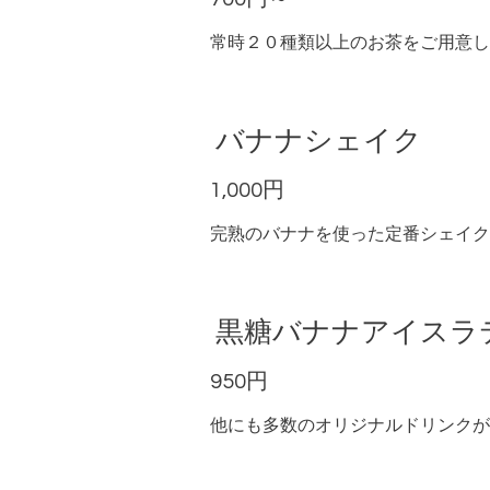
常時２０種類以上のお茶をご用意し
バナナシェイク
1,000円
完熟のバナナを使った定番シェイク
黒糖バナナアイスラ
950円
他にも多数のオリジナルドリンクが