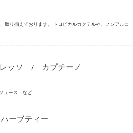
、取り揃えております。 トロピカルカクテルや、ノンアルコ
レッソ / カプチーノ
 ジュース など
 ハーブティー