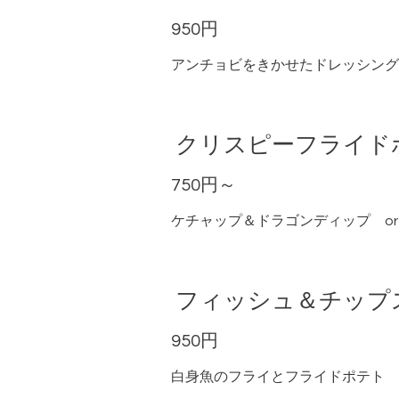
950円
アンチョビをきかせたドレッシング
クリスピーフライド
750円～
ケチャップ＆ドラゴンディップ o
フィッシュ＆チップ
950円
白身魚のフライとフライドポテト 