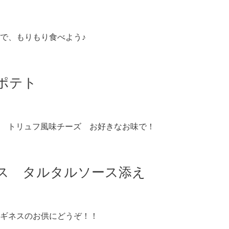
で、もりもり食べよう♪
ポテト
r トリュフ風味チーズ お好きなお味で！
ス タルタルソース添え
ギネスのお供にどうぞ！！