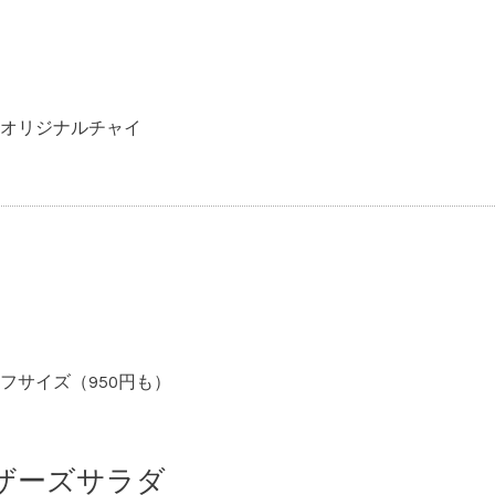
オリジナルチャイ
フサイズ（950円も）
ザーズサラダ