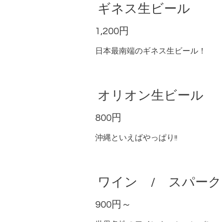
ギネス生ビール
1,200円
日本最南端のギネス生ビール！
オリオン生ビール
800円
沖縄といえばやっぱり!!
ワイン / スパー
900円～