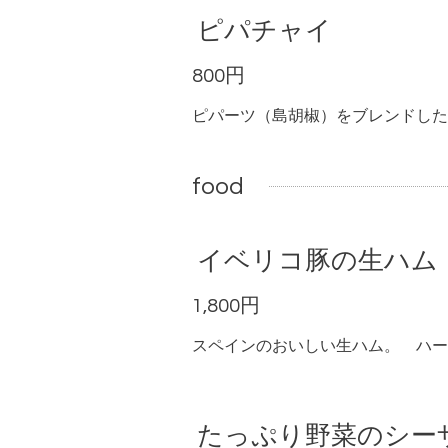
ピパチャイ
800円
ピパーツ（島胡椒）をブレンドした
food
イベリコ豚の生ハム
1,800円
スペインのおいしい生ハム。 ハー
たっぷり野菜のシー