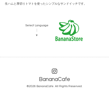
生ハムと厚切りトマトを使ったシンプルなサンドイッチです。
Select Language
▼
BananaCafe
©2026
BananaCafe
. All Rights Reserved.