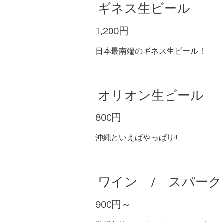
ギネス生ビール
1,200円
日本最南端のギネス生ビール！
オリオン生ビール
800円
沖縄といえばやっぱり!!
ワイン / スパー
900円～