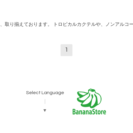
、取り揃えております。 トロピカルカクテルや、ノンアルコ
1
Select Language
▼