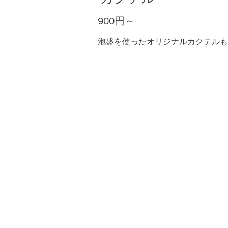
900円～
泡盛を使ったオリジナルカクテルも