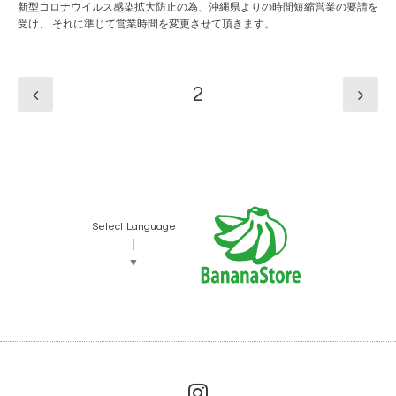
新型コロナウイルス感染拡大防止の為、沖縄県よりの時間短縮営業の要請を
受け、 それに準じて営業時間を変更させて頂きます。
2
Select Language
▼