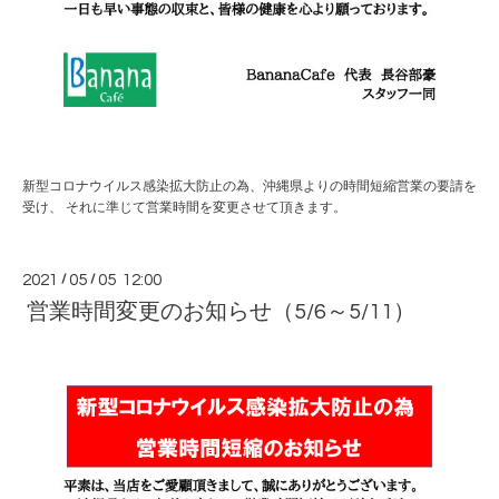
新型コロナウイルス感染拡大防止の為、沖縄県よりの時間短縮営業の要請を
受け、 それに準じて営業時間を変更させて頂きます。
2021
/
05
/
05 12:00
営業時間変更のお知らせ（5/6～5/11）