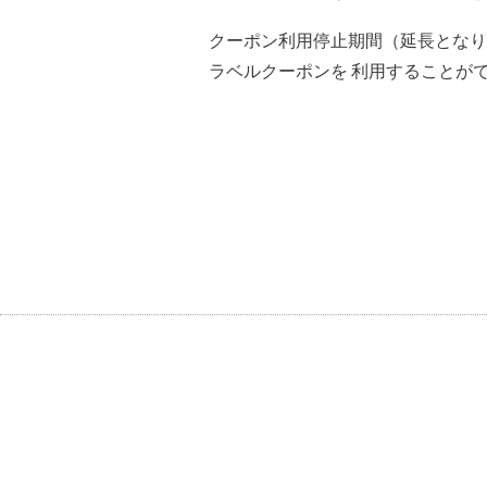
クーポン利用停止期間（延長となりま
ラベルクーポンを 利用することが